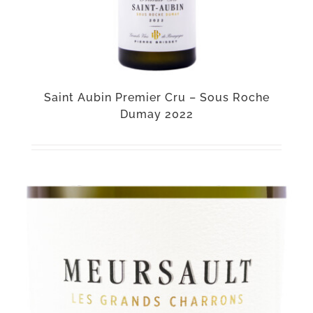
Saint Aubin Premier Cru – Sous Roche
Dumay 2022