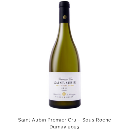
Saint Aubin Premier Cru – Sous Roche
Dumay 2023