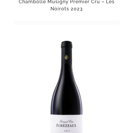
Chambolle Musigny Premier Cru – Les
Noirots 2023