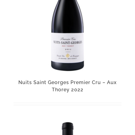
Nuits Saint Georges Premier Cru – Aux
Thorey 2022