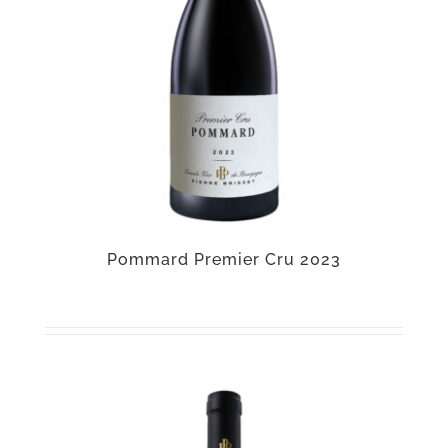
Pommard Premier Cru 2023