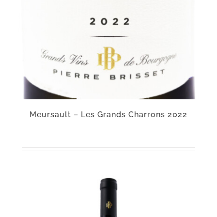
Meursault – Les Grands Charrons 2022