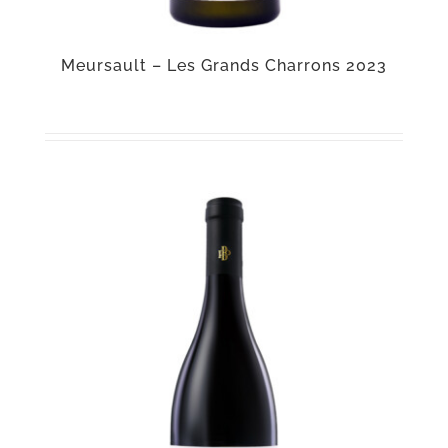
Meursault – Les Grands Charrons 2023