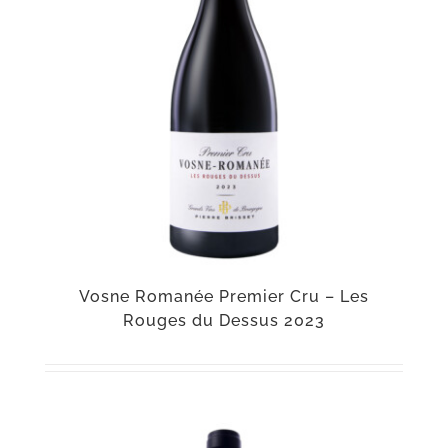
Vosne Romanée Premier Cru – Les
Rouges du Dessus 2023