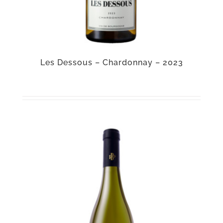
Les Dessous – Chardonnay – 2023