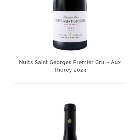
Nuits Saint Georges Premier Cru – Aux
Thorey 2023