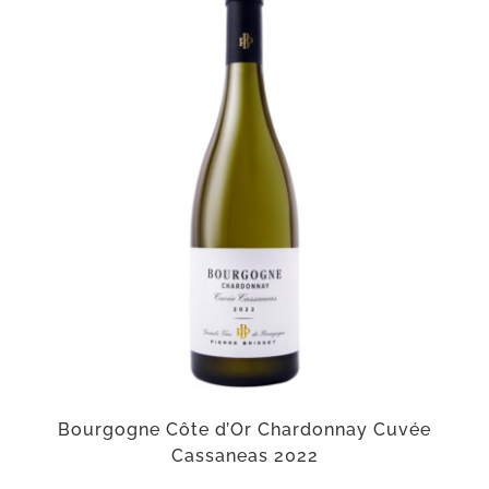
Bourgogne Côte d’Or Chardonnay Cuvée
Cassaneas 2022