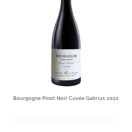
Bourgogne Pinot Noir Cuvée Gabrius 2022