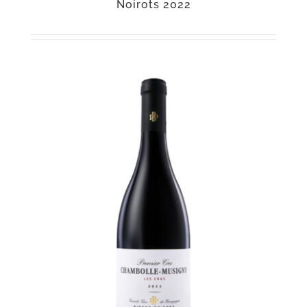
Noirots 2022