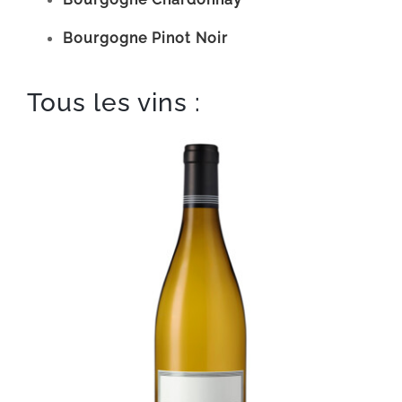
Bourgogne Pinot Noir
Tous les vins :