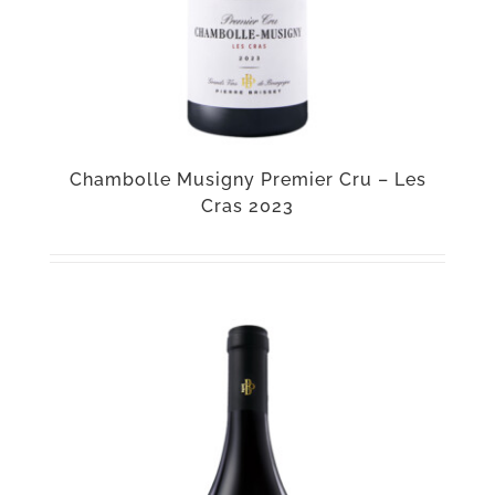
Chambolle Musigny Premier Cru – Les
Cras 2023