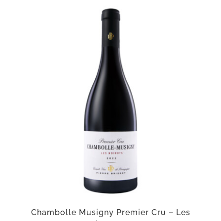
Chambolle Musigny Premier Cru – Les