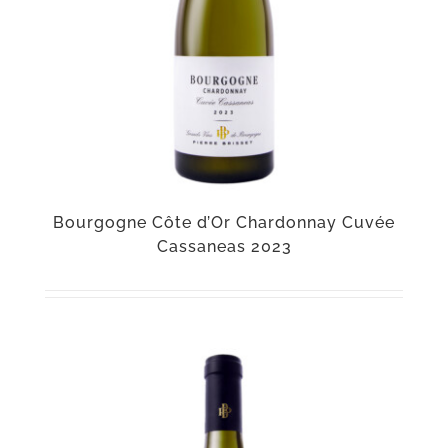
Bourgogne Côte d’Or Chardonnay Cuvée
Cassaneas 2023