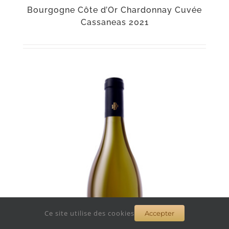
Bourgogne Côte d’Or Chardonnay Cuvée
Cassaneas 2021
Ce site utilise des cookies
Accepter