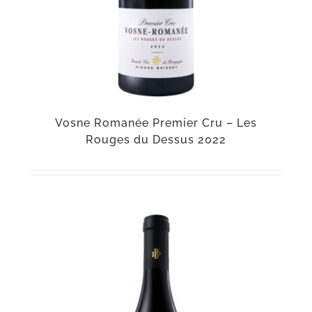
Vosne Romanée Premier Cru – Les
Rouges du Dessus 2022