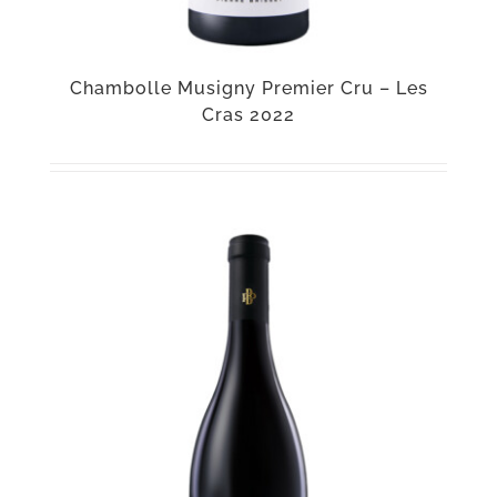
Chambolle Musigny Premier Cru – Les
Cras 2022