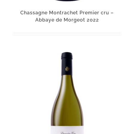
Chassagne Montrachet Premier cru –
Abbaye de Morgeot 2022