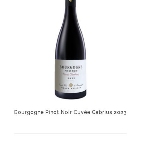
Bourgogne Pinot Noir Cuvée Gabrius 2023