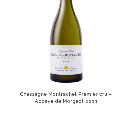
Chassagne Montrachet Premier cru –
Abbaye de Morgeot 2023