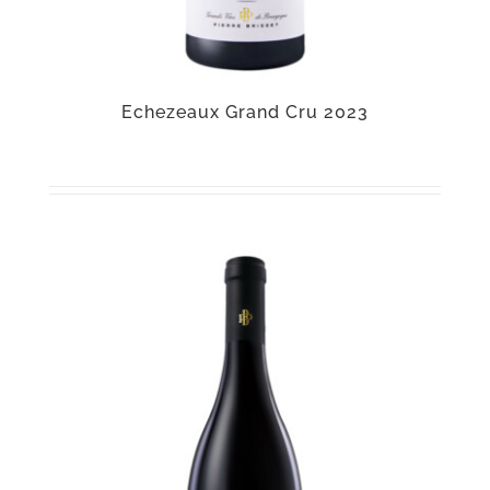
Echezeaux Grand Cru 2023