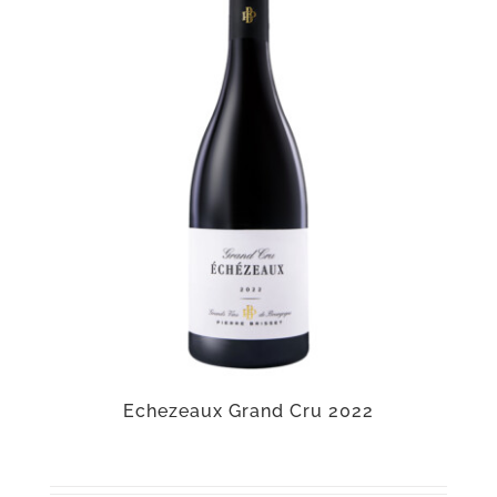
Echezeaux Grand Cru 2022