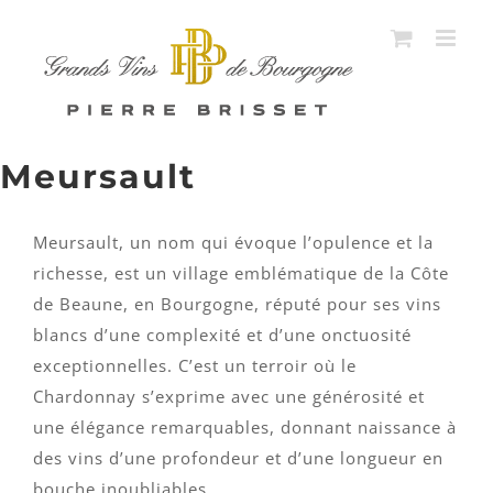
Passer
au
contenu
Meursault
Meursault, un nom qui évoque l’opulence et la
richesse, est un village emblématique de la Côte
de Beaune, en Bourgogne, réputé pour ses vins
blancs d’une complexité et d’une onctuosité
exceptionnelles. C’est un terroir où le
Chardonnay s’exprime avec une générosité et
une élégance remarquables, donnant naissance à
des vins d’une profondeur et d’une longueur en
bouche inoubliables.