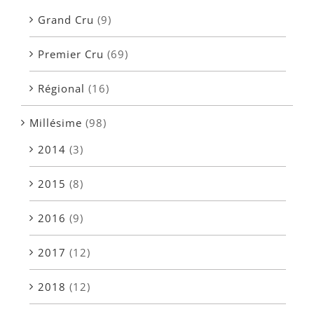
Grand Cru
(9)
Premier Cru
(69)
Régional
(16)
Millésime
(98)
2014
(3)
2015
(8)
2016
(9)
2017
(12)
2018
(12)