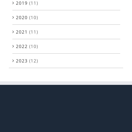
2019
(11)
2020
(10)
2021
(11)
2022
(10)
2023
(12)