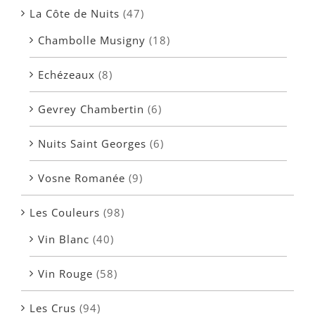
La Côte de Nuits
(47)
Chambolle Musigny
(18)
Echézeaux
(8)
Gevrey Chambertin
(6)
Nuits Saint Georges
(6)
Vosne Romanée
(9)
Les Couleurs
(98)
Vin Blanc
(40)
Vin Rouge
(58)
Les Crus
(94)