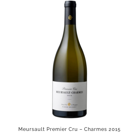
Meursault Premier Cru – Charmes 2015