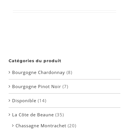
Catégories du produit
Bourgogne Chardonnay
(8)
Bourgogne Pinot Noir
(7)
Disponible
(14)
La Côte de Beaune
(35)
Chassagne Montrachet
(20)