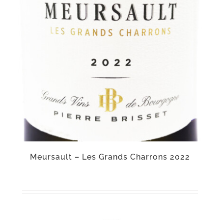
Meursault – Les Grands Charrons 2022