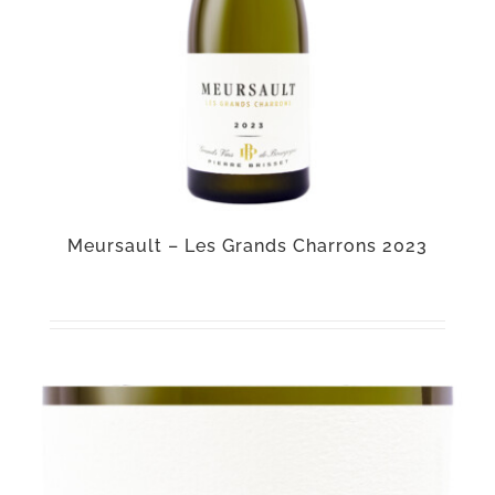
Meursault – Les Grands Charrons 2023