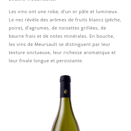
Les vins ont une robe, d’un or pâle et lumineux.
Le nez révèle des arômes de fruits blancs (pêche,
poire), d’agrumes, de noisettes grillées, de
beurre frais et de notes minérales. En bouche,
les vins de Meursault se distinguent par leur
texture onctueuse, leur richesse aromatique et
leur finale longue et persistante.