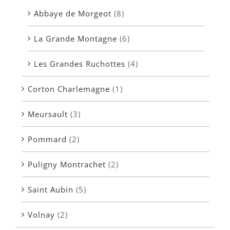
Abbaye de Morgeot
(8)
La Grande Montagne
(6)
Les Grandes Ruchottes
(4)
Corton Charlemagne
(1)
Meursault
(3)
Pommard
(2)
Puligny Montrachet
(2)
Saint Aubin
(5)
Volnay
(2)