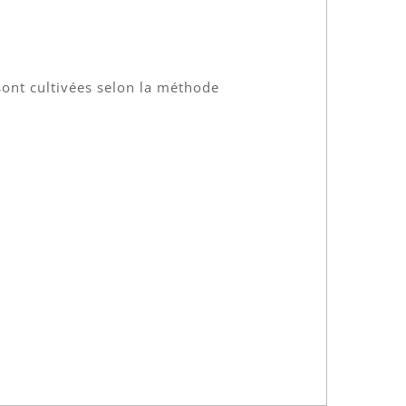
sont cultivées selon la méthode