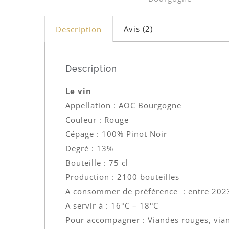
Avis (2)
Description
Description
Le vin
Appellation : AOC Bourgogne
Couleur : Rouge
Cépage : 100% Pinot Noir
Degré : 13%
Bouteille : 75 cl
Production : 2100 bouteilles
A consommer de préférence : entre 202
A servir à : 16°C – 18°C
Pour accompagner : Viandes rouges, via