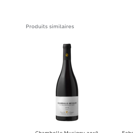
Produits similaires