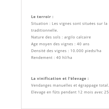
Le terroir :
Situation : Les vignes sont situées sur 
traditionnelle.
Nature des sols : argilo calcaire
Age moyen des vignes : 40 ans
Densité des vignes : 10.000 pieds/ha
Rendement : 40 hl/ha
La vinification et l’élevage :
Vendanges manuelles et égrappage total
Elevage en fûts pendant 12 mois avec 25