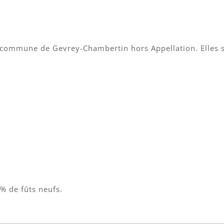
la commune de Gevrey-Chambertin hors Appellation. Elles 
.
% de fûts neufs.