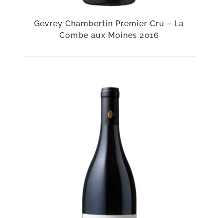
Gevrey Chambertin Premier Cru – La
Combe aux Moines 2016