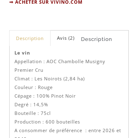
⇒ ACHETER SUR VIVINO.COM
Avis (2)
Description
Description
Le vin
Appellation : AOC Chambolle Musigny
Premier Cru
Climat : Les Noirots (2,84 ha)
Couleur : Rouge
Cépage : 100% Pinot Noir
Degré : 14,5%
Bouteille : 75cl
Production : 600 bouteilles
A consommer de préférence : entre 2026 et