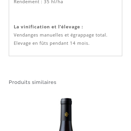
Rendement : 35 hl/ha
La vinification et l’élevage :
Vendanges manuelles et égrappage total.
Elevage en fûts pendant 14 mois.
Produits similaires