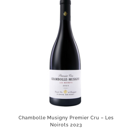
Chambolle Musigny Premier Cru – Les
Noirots 2023