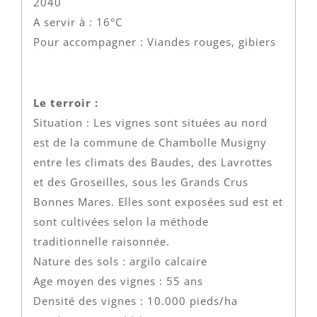
2040
A servir à : 16°C
Pour accompagner : Viandes rouges, gibiers
Le terroir :
Situation : Les vignes sont situées au nord
est de la commune de Chambolle Musigny
entre les climats des Baudes, des Lavrottes
et des Groseilles, sous les Grands Crus
Bonnes Mares. Elles sont exposées sud est et
sont cultivées selon la méthode
traditionnelle raisonnée.
Nature des sols : argilo calcaire
Age moyen des vignes : 55 ans
Densité des vignes : 10.000 pieds/ha