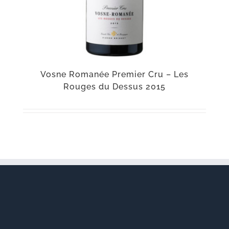
Vosne Romanée Premier Cru – Les
Rouges du Dessus 2015