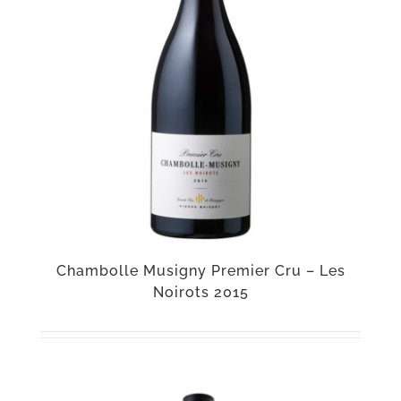
Chambolle Musigny Premier Cru – Les
Noirots 2015