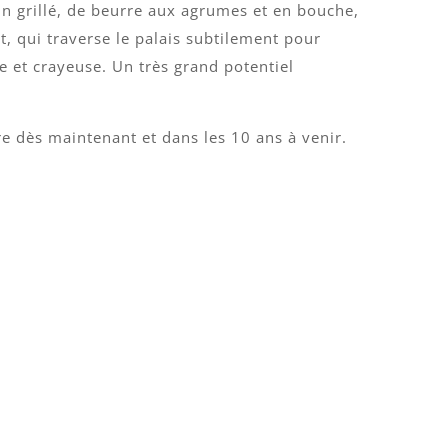
in grillé, de beurre aux agrumes et en bouche,
t, qui traverse le palais subtilement pour
e et crayeuse. Un très grand potentiel
e dès maintenant et dans les 10 ans à venir.