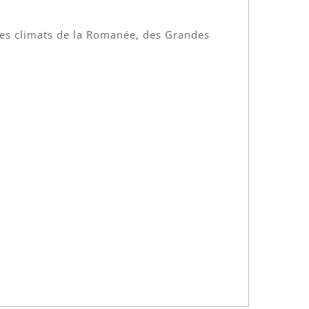
des climats de la Romanée, des Grandes