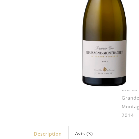
Avis (3)
Description