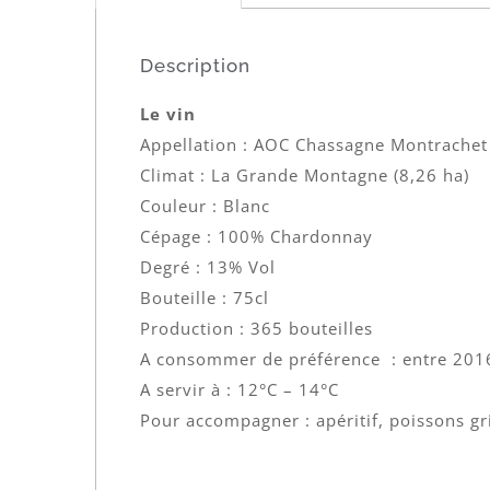
Description
Le vin
Appellation : AOC Chassagne Montrachet
Climat : La Grande Montagne (8,26 ha)
Couleur : Blanc
Cépage : 100% Chardonnay
Degré : 13% Vol
Bouteille : 75cl
Production : 365 bouteilles
A consommer de préférence : entre 201
A servir à : 12°C – 14°C
Pour accompagner : apéritif, poissons gri