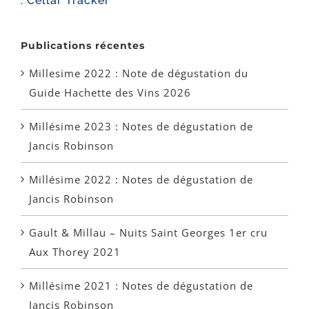
. Cellar Tracker
Publications récentes
Millesime 2022 : Note de dégustation du
Guide Hachette des Vins 2026
Millésime 2023 : Notes de dégustation de
Jancis Robinson
Millésime 2022 : Notes de dégustation de
Jancis Robinson
Gault & Millau – Nuits Saint Georges 1er cru
Aux Thorey 2021
Millésime 2021 : Notes de dégustation de
Jancis Robinson