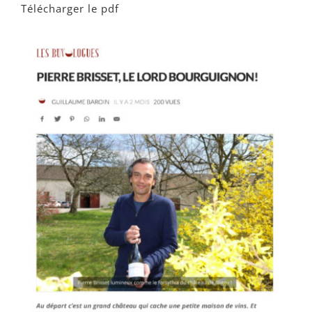
Télécharger le pdf