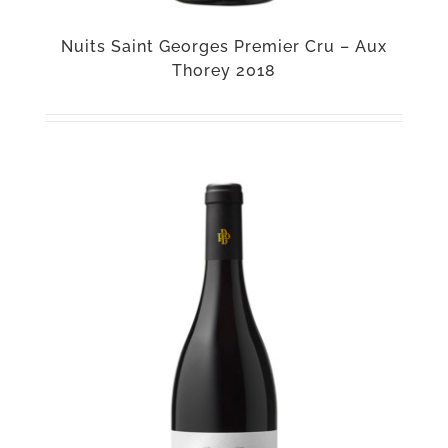
Nuits Saint Georges Premier Cru – Aux
Thorey 2018