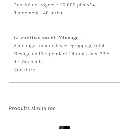
Densité des vignes : 10.000 pieds/ha
Rendement : 40 hl/ha
La vinification et l’élevage :
Vendanges manuelles et égrappage total.
Elevage en fûts pendant 14 mois avec 33%
de fûts neufs.
Non filtré.
Produits similaires