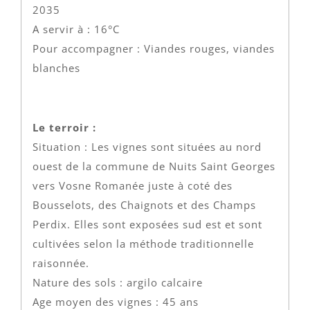
2035
A servir à : 16°C
Pour accompagner : Viandes rouges, viandes
blanches
Le terroir :
Situation : Les vignes sont situées au nord
ouest de la commune de Nuits Saint Georges
vers Vosne Romanée juste à coté des
Bousselots, des Chaignots et des Champs
Perdix. Elles sont exposées sud est et sont
cultivées selon la méthode traditionnelle
raisonnée.
Nature des sols : argilo calcaire
Age moyen des vignes : 45 ans