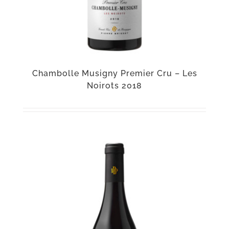
Chambolle Musigny Premier Cru – Les
Noirots 2018