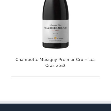
Chambolle Musigny Premier Cru – Les
Cras 2018