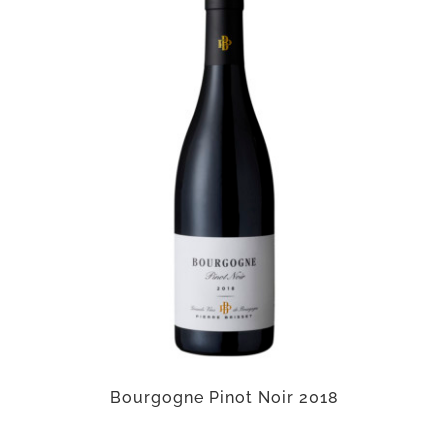
Bourgogne Pinot Noir 2018