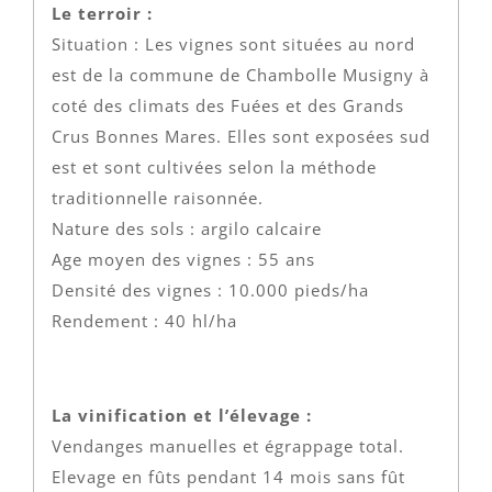
Le terroir :
Situation : Les vignes sont situées au nord
est de la commune de Chambolle Musigny à
coté des climats des Fuées et des Grands
Crus Bonnes Mares. Elles sont exposées sud
est et sont cultivées selon la méthode
traditionnelle raisonnée.
Nature des sols : argilo calcaire
Age moyen des vignes : 55 ans
Densité des vignes : 10.000 pieds/ha
Rendement : 40 hl/ha
La vinification et l’élevage :
Vendanges manuelles et égrappage total.
Elevage en fûts pendant 14 mois sans fût