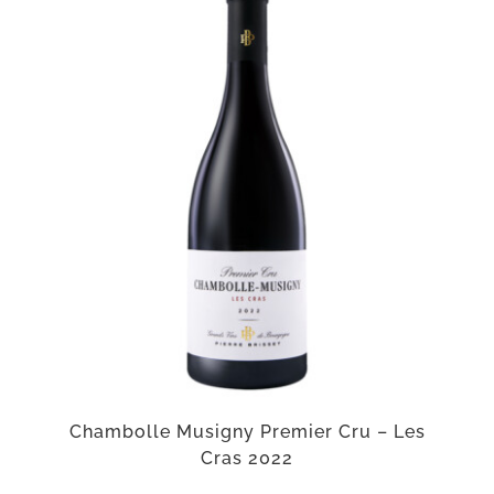
Chambolle Musigny Premier Cru – Les
Cras 2022