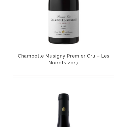
Chambolle Musigny Premier Cru – Les
Noirots 2017