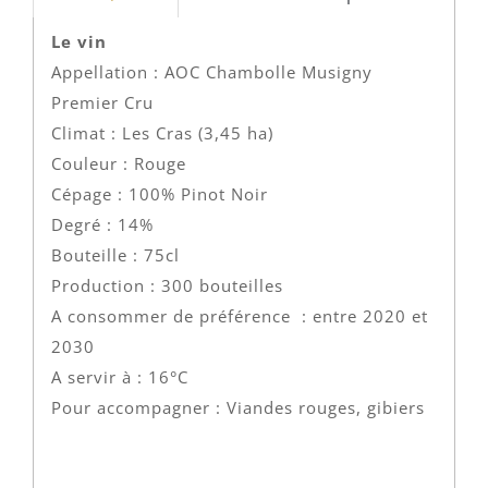
Le vin
Appellation : AOC Chambolle Musigny
Premier Cru
Climat : Les Cras (3,45 ha)
Couleur : Rouge
Cépage : 100% Pinot Noir
Degré : 14%
Bouteille : 75cl
Production : 300 bouteilles
A consommer de préférence : entre 2020 et
2030
A servir à : 16°C
Pour accompagner : Viandes rouges, gibiers