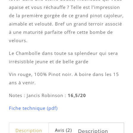
apaise et vous réchauffe ? Telle est l’impression
de la première gorgée de ce grand pinot cajoleur,
aimable et velouté. Bref un grand terroir associé
à une maturité parfaite offre cette bombe de
velours.
Le Chambolle dans toute sa splendeur qui sera
irrésistible jeune et de belle garde
Vin rouge, 100% Pinot noir. A boire dans les 15
ans à venir.
Notes : Jancis Robinson :
16,5/20
Fiche technique (pdf)
Avis (2)
Description
Description