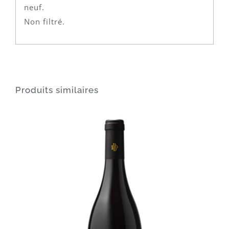
neuf.
Non filtré.
Produits similaires