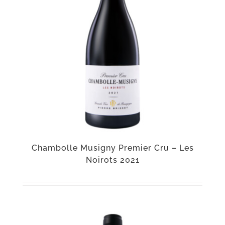
Chambolle Musigny Premier Cru – Les
Noirots 2021